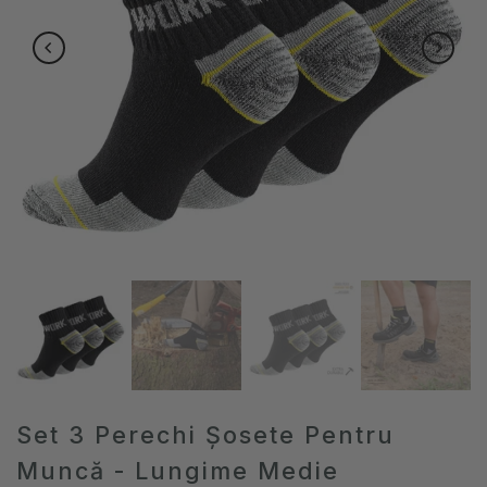
Set 3 Perechi Șosete Pentru
Muncă - Lungime Medie