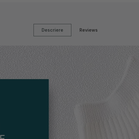
Descriere
Reviews